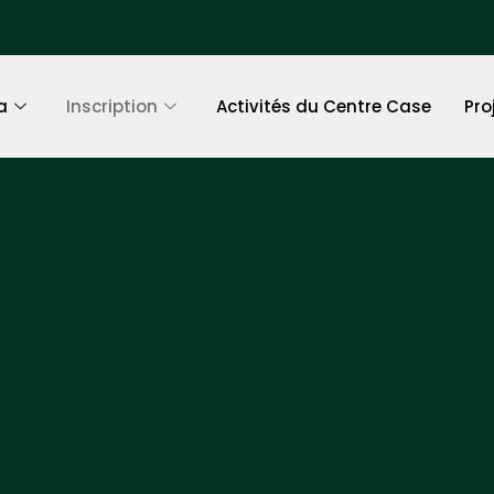
a
Inscription
Activités du Centre Case
Pro