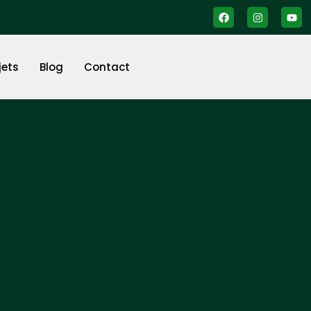
jets
Blog
Contact