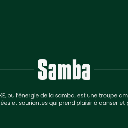
Samba
E, ou l’énergie de la samba, est une troupe am
ées et souriantes qui prend plaisir à danser et 